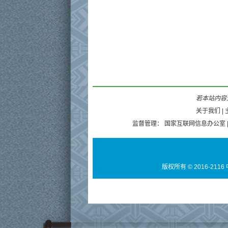
若本站内容无
关于我们
|
监督管理：
国家互联网信息办公室
版权所有 © 2016-2116