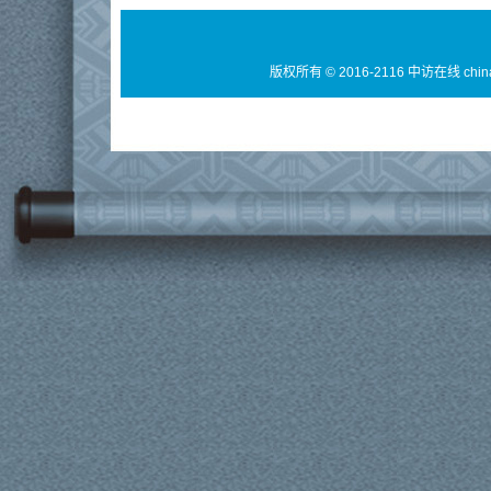
版权所有 © 2016-2116 中访在线 chin