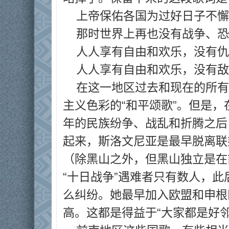
上帝保佑各国为过好日子不懈
那时世界上再也没有战争、恐
人人享有自由和欢乐，没有仇
人人享有自由和欢乐，没有敌
在这一地区过去和现在的所有
主义色彩的“和平颂歌”。但是
年的民族纷争、战乱和折腾之后
起来，斯洛文尼亚是最早脱离联
（除黑山之外，但黑山独立是在
“十日战争”遇难者只有数人，
么纠纷。她最早加入欧盟和申根
高。这都是得益于“大家都是好邻