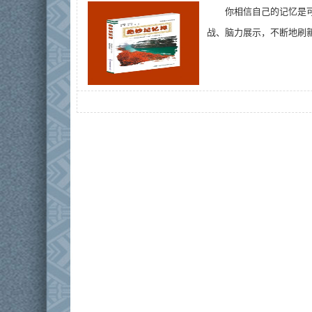
你相信自己的记忆是
战、脑力展示，不断地刷新