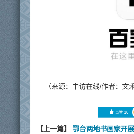
（来源：中访在线/作者：文
󰄼
点赞
16
【上一篇】
鄂台两地书画家开