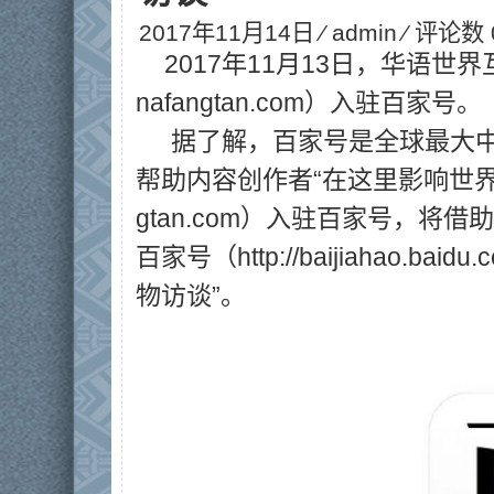
2017年11月14日 ⁄
admin
⁄ 评论数 
2017年11月13日，华语世界互动
nafangtan.com）入驻百家号。
据了解，百家号是全球最大
帮助内容创作者“在这里影响世界
gtan.com）入驻百家号，将
百家号（http://baijiahao.
物访谈”。 