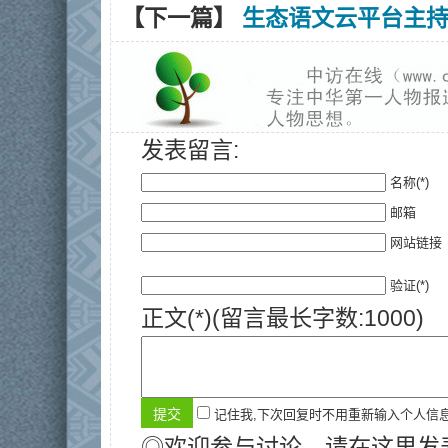
【下一篇】
生态语文云平台主持
发表留言:
名称(*)
邮箱
网站链接
验证(*)
正文(*)(留言最长字数:1000)
记住我,下次回复时不用重新输入个人信
◎欢迎参与讨论，请在这里发