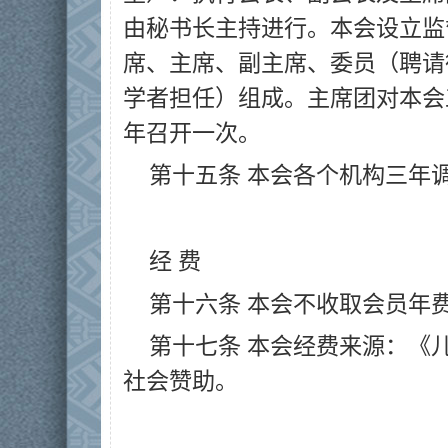
由秘书长主持进行。本会设立监
席、主席、副主席、委员（聘请
学者担任）组成。主席团对本会
年召开一次。
第十五条 本会各个机构三年
经 费
第十六条 本会不收取会员年
第十七条 本会经费来源：《
社会赞助。