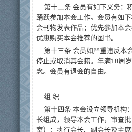
第十二条 会员有如下义务：
踊跃参加本会工作。会员有如下
会刊物发表作品；优先参加本会
优惠购买本会推荐的图书。
第十三条 会员如严重违反本
停止或取消其会籍。年满18周
念。会员有退会的自由。
组 织
第十四条 本会设立领导机构
长组成，领导本会工作，审查批
室）：执行会长、副会长及主席