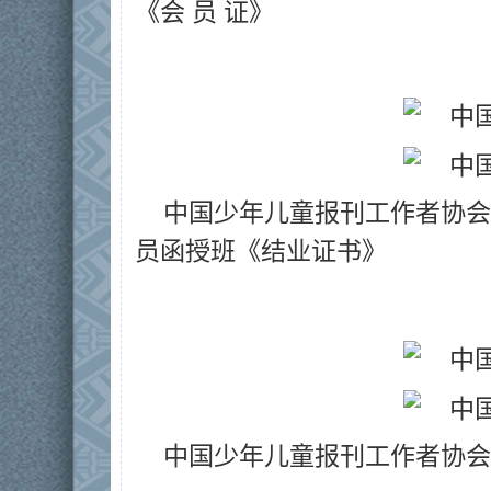
《
会 员 证》
中国少年儿童报刊工作者协会
员函授班《
结业证书
》
中国少年儿童报刊工作者协会