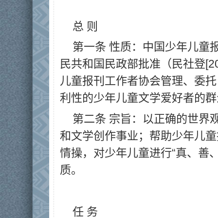
总 则
第一条 性质：中国少年儿童
民共和国民政部批准（民社登[20
儿童报刊工作者协会管理、委托
利性的少年儿童文学爱好者的群
第二条 宗旨：以正确的世界
和文学创作事业；帮助少年儿童
情操，对少年儿童进行“真、善
质。
任 务