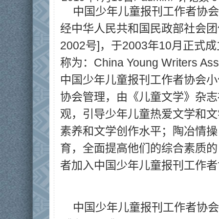
中国少年儿童报刊工作者协会
经中华人民共和国民政部社会团体
2002号]，于2003年10月
称为：China Young Writers 
中国少年儿童报刊工作者协会小
协会管理，由《儿童文学》杂志
观，引导少年儿童热爱文学和文
素养和文学创作水平；陶冶情操
育，全面提高他们的综合素质的
者加入中国少年儿童报刊工作者
中国少年儿童报刊工作者协会