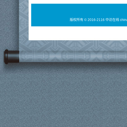
版权所有 © 2016-2116 中访在线 chin