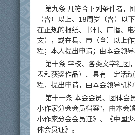
第九条 凡符合下列条件者，
（含）以上、18周岁（含）以
在正规的报纸、书刊、广播、电
文），或在县、市（含）以上作
程；本人提出申请；由本会领导
第十条 学校、各类文学社团
表和获奖作品）、具有一定活动
程，提出申请，由本会领导机构
第十一条 本会会员、团体会
小作家分会会员档案”，由本会
小作家分会会员证》、《中国少
体会员证》。