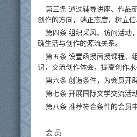
第三条 通过辅导讲座、作品
创作的方向，端正态度，树立信
第四条 组织采风、访问活动
确生活与创作的源流关系。
第五条 设置函授面授课程、
识，交流创作体会，提高创作水
第六条 创造条件，为会员开
第七条 开展国际文学交流活
第八条 推荐符合条件的会员
会 员