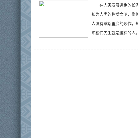
在人类发展进步的长
却为人类的物质文明，像
人没有歇斯里底的炒作，
陈松伟先生就是这样的人。