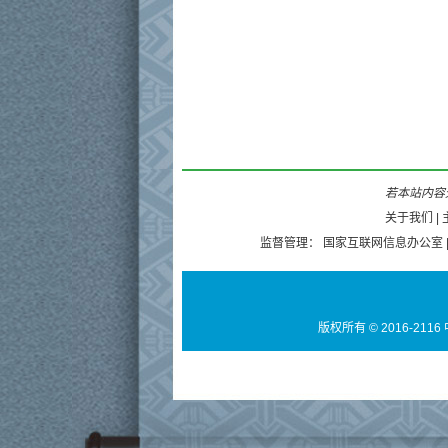
若本站内容无
关于我们
|
监督管理：
国家互联网信息办公室
版权所有 © 2016-2116