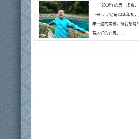
“2018年的第一场
下来……”这是2018年
年一遇的美景。但我想说
着人们的心房。...