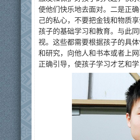
使他们快乐地去面对。二是正确
己的私心，不要把金钱和物质享
孩子的基础学习和教育。与此同
视。这些都需要根据孩子的具体
和研究，向他人和书本或者上网
正确引导，使孩子学习才艺和学