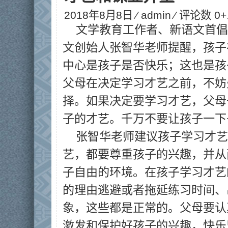
2018年8月8日 ⁄
admin
⁄ 评论数 0
文学教育工作者、新语文首倡
文创始人张智华老师提醒，孩子
中心是孩子是否快乐；这也是孩
父母在决定学习才艺之前，不妨
择。如果决定要学习才艺，父母
子的才艺。千万不要让孩子一下
张智华老师建议孩子学习才艺
艺，都要尊重孩子的兴趣，并从
子自由的环境。在孩子学习才艺
的理由逃避或者拖延练习时间、
象，这些都是正常的。父母要认
激发和保护好孩子的兴趣，快乐