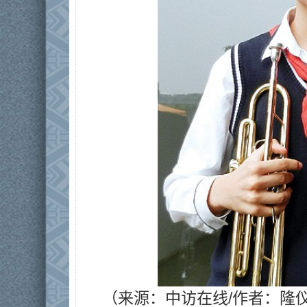
（来源：中访在线/作者：隆